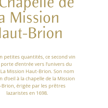
Chapelle de
la Mission
aut-Brion
n petites quantités, ce second vin
 porte d’entrée vers l’univers du
La Mission Haut-Brion. Son nom
n d’oeil à la chapelle de la Mission
Brion, érigée par les prêtres
lazaristes en 1698.