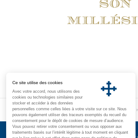
son
millés
Ce site utilise des cookies
Avec votre accord, nous utilisons des
cookies ou technologies similaires pour
stocker et accéder à des données
personnelles comme celles liées à votre visite sur ce site. Nous
MISSION 
pouvons également utiliser des traceurs exemptés du recueil du
consentement pour le dépôt de cookies de mesure d’audience.
Vous pouvez retirer votre consentement ou vous opposer aux
traitements basés sur l’intérêt légitime à tout moment en cliquant
CONTACT
MENT