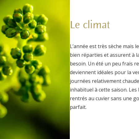
Le climat
L’année est très sèche mais le
bien réparties et assurent à l
besoin. Un été un peu frais re
deviennent idéales pour la ve
journées relativement chaudes
inhabituel à cette saison. Les
rentrés au cuvier sans une gou
parfait.