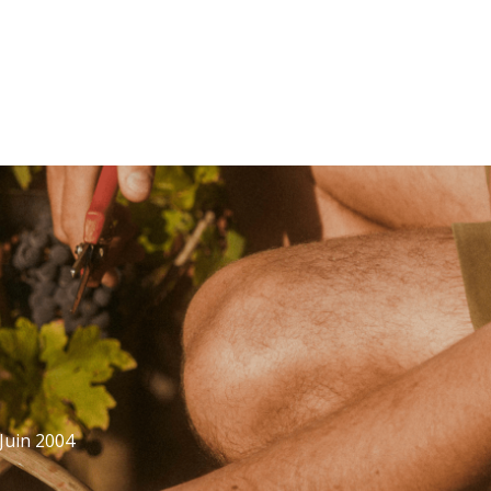
 Juin 2004