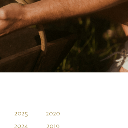
2025
2020
2015
2010
2024
2019
2014
2009