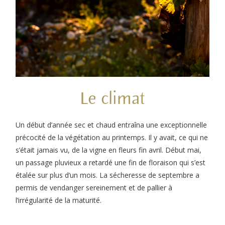
Le climat
Un début d’année sec et chaud entraîna une exceptionnelle
précocité de la végétation au printemps. Il y avait, ce qui ne
s’était jamais vu, de la vigne en fleurs fin avril. Début mai,
un passage pluvieux a retardé une fin de floraison qui s’est
étalée sur plus d’un mois. La sécheresse de septembre a
permis de vendanger sereinement et de pallier à
l’irrégularité de la maturité.