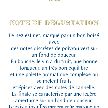
NOTE DE DÉGUSTATION
Le nez est net, marqué par un bon boisé
avec
des notes discrètes de poivron vert sur
un fond de douceur.
En bouche, le vin a du fruit, une bonne
longueur, un très bon équilibre
et une palette aromatique complexe où
se mêlent fruits
et épices avec des notes de cannelle.
La finale se caractérise par une légère
amertume sur un fond de douceur.
Le raisin insuffisamment mûr marque un