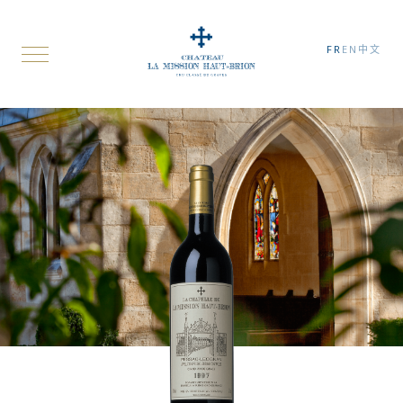
FR
EN
中文