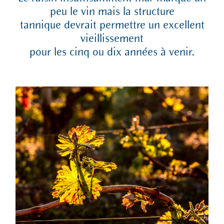
peu le vin mais la structure
tannique devrait permettre un excellent
vieillissement
pour les cinq ou dix années à venir.