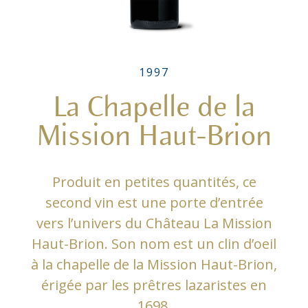
1997
La Chapelle de la
Mission Haut-Brion
Produit en petites quantités, ce
second vin est une porte d’entrée
vers l’univers du Château La Mission
Haut-Brion. Son nom est un clin d’oeil
à la chapelle de la Mission Haut-Brion,
érigée par les prêtres lazaristes en
1698.