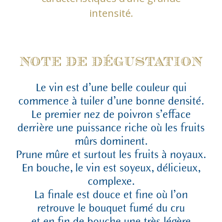
intensité.
NOTE DE DÉGUSTATION
Le vin est d’une belle couleur qui
commence à tuiler d’une bonne densité.
Le premier nez de poivron s’efface
derrière une puissance riche où les fruits
mûrs dominent.
Prune mûre et surtout les fruits à noyaux.
En bouche, le vin est soyeux, délicieux,
complexe.
La finale est douce et fine où l’on
retrouve le bouquet fumé du cru