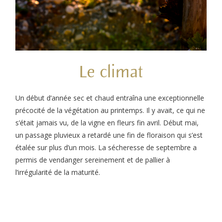
Le climat
Un début d’année sec et chaud entraîna une exceptionnelle
précocité de la végétation au printemps. Il y avait, ce qui ne
s’était jamais vu, de la vigne en fleurs fin avril. Début mai,
un passage pluvieux a retardé une fin de floraison qui s’est
étalée sur plus d’un mois. La sécheresse de septembre a
permis de vendanger sereinement et de pallier à
l’irrégularité de la maturité.