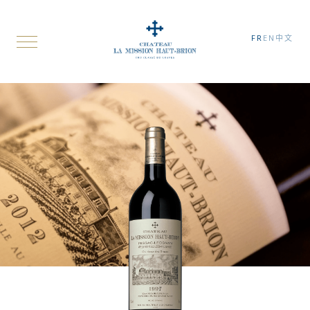
FR
EN
中文