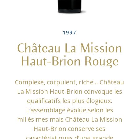
1997
Château La Mission
Haut-Brion Rouge
Complexe, corpulent, riche… Château
La Mission Haut-Brion convoque les
qualificatifs les plus élogieux.
L’assemblage évolue selon les
millésimes mais Château La Mission
Haut-Brion conserve ses
caractéristiques d’une grande