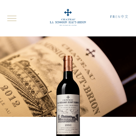
FR
EN
中文