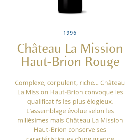
1996
Château La Mission
Haut-Brion Rouge
Complexe, corpulent, riche… Château
La Mission Haut-Brion convoque les
qualificatifs les plus élogieux.
L’assemblage évolue selon les
millésimes mais Château La Mission
Haut-Brion conserve ses
caractéristiques d’une grande