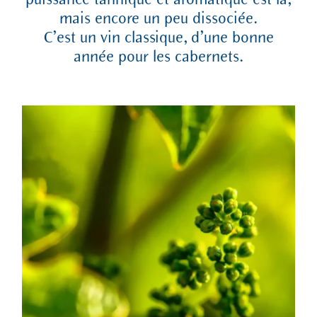
puissance tannique et aromatique est là,
mais encore un peu dissociée.
C’est un vin classique, d’une bonne
année pour les cabernets.