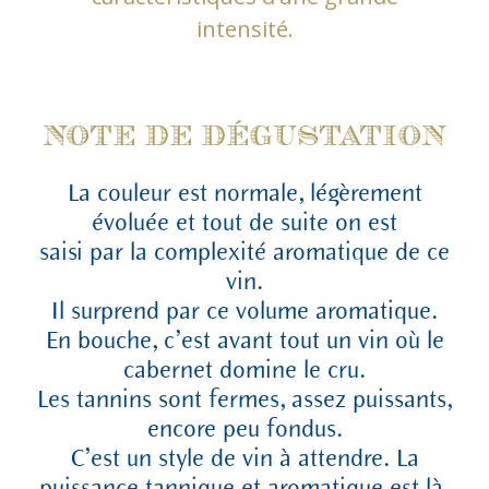
intensité.
NOTE DE DÉGUSTATION
La couleur est normale, légèrement
évoluée et tout de suite on est
saisi par la complexité aromatique de ce
vin.
Il surprend par ce volume aromatique.
En bouche, c’est avant tout un vin où le
cabernet domine le cru.
Les tannins sont fermes, assez puissants,
encore peu fondus.
C’est un style de vin à attendre. La