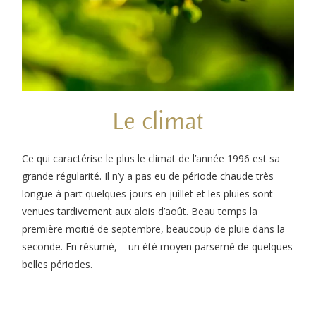
Le climat
Ce qui caractérise le plus le climat de l’année 1996 est sa
grande régularité. Il n’y a pas eu de période chaude très
longue à part quelques jours en juillet et les pluies sont
venues tardivement aux alois d’août. Beau temps la
première moitié de septembre, beaucoup de pluie dans la
seconde. En résumé, – un été moyen parsemé de quelques
belles périodes.