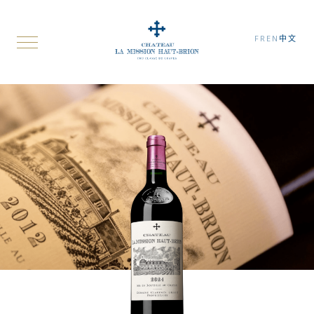
FR
EN
中文