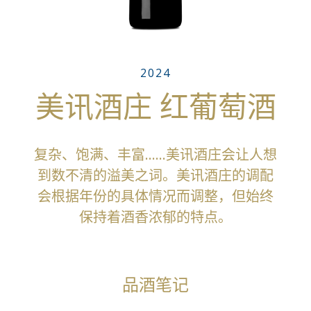
2024
美讯酒庄 红葡萄酒
复杂、饱满、丰富……美讯酒庄会让人想
到数不清的溢美之词。美讯酒庄的调配
会根据年份的具体情况而调整，但始终
保持着酒香浓郁的特点。
品酒笔记