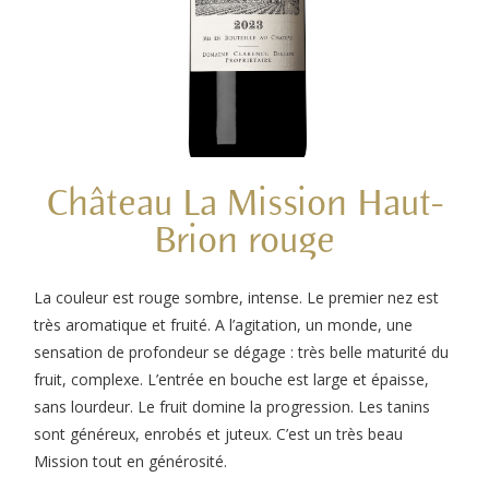
Château La Mission Haut-
Brion rouge
La couleur est rouge sombre, intense. Le premier nez est
très aromatique et fruité. A l’agitation, un monde, une
sensation de profondeur se dégage : très belle maturité du
fruit, complexe. L’entrée en bouche est large et épaisse,
sans lourdeur. Le fruit domine la progression. Les tanins
sont généreux, enrobés et juteux. C’est un très beau
Mission tout en générosité.