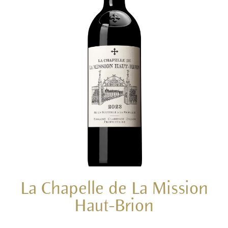
La Chapelle de La Mission
Haut-Brion