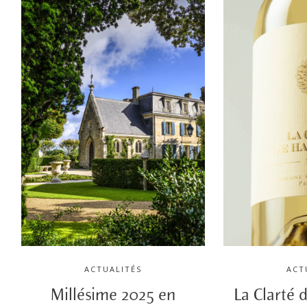
ACTUALITÉS
ACT
Millésime 2025 en
La Clarté 