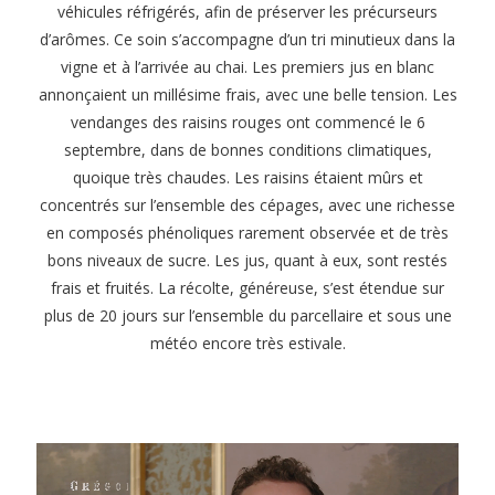
véhicules réfrigérés, afin de préserver les précurseurs
d’arômes. Ce soin s’accompagne d’un tri minutieux dans la
vigne et à l’arrivée au chai. Les premiers jus en blanc
annonçaient un millésime frais, avec une belle tension. Les
vendanges des raisins rouges ont commencé le 6
septembre, dans de bonnes conditions climatiques,
quoique très chaudes. Les raisins étaient mûrs et
concentrés sur l’ensemble des cépages, avec une richesse
en composés phénoliques rarement observée et de très
bons niveaux de sucre. Les jus, quant à eux, sont restés
frais et fruités. La récolte, généreuse, s’est étendue sur
plus de 20 jours sur l’ensemble du parcellaire et sous une
météo encore très estivale.