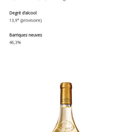
Degré d’alcool
13,9° (provisoire)
Barriques neuves
46,3%