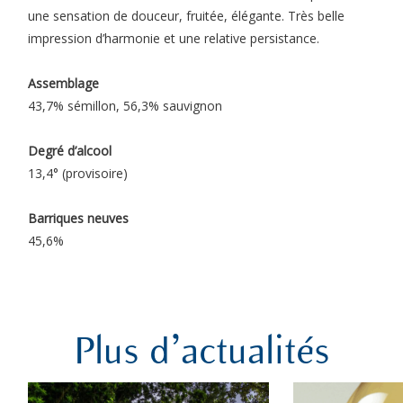
une sensation de douceur, fruitée, élégante. Très belle
impression
d’harmonie et une relative persistance.
Assemblage
43,7% sémillon, 56,3% sauvignon
Degré d’alcool
13,4° (provisoire)
Barriques neuves
45,6%
Plus d’actualités