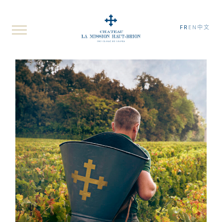
FR
EN
中文