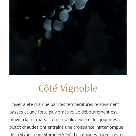
Côté Vignoble
L’hiver a été marqué par des températures relativement
basses et une forte pluviométrie. Le débourrement est
arrivé à la mi-mars. La météo pluvieuse et les journées
plutôt chaudes ont entraîné une croissance ininterrompue
de la vigne, à un rythme effréné. Les équipes durent rester