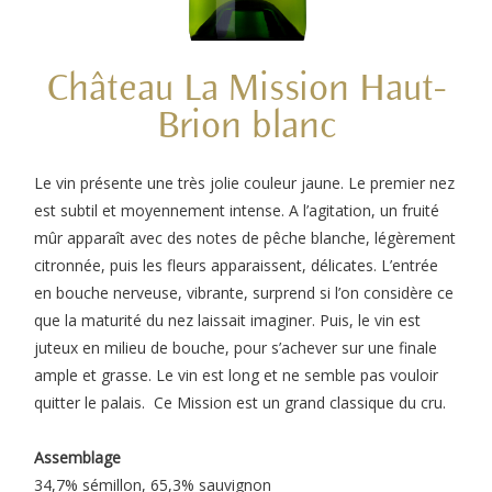
Château La Mission Haut-
Brion blanc
Le vin présente une très jolie couleur jaune. Le premier nez
est subtil et moyennement intense. A l’agitation, un fruité
mûr apparaît avec des notes de pêche blanche, légèrement
citronnée, puis les fleurs apparaissent, délicates. L’entrée
en bouche nerveuse, vibrante, surprend si l’on considère ce
que la maturité du nez laissait imaginer. Puis, le vin est
juteux en milieu de bouche, pour s’achever sur une finale
ample et grasse. Le vin est long et ne semble pas vouloir
quitter le palais. Ce Mission est un grand classique du cru.
Assemblage
34,7% sémillon, 65,3% sauvignon