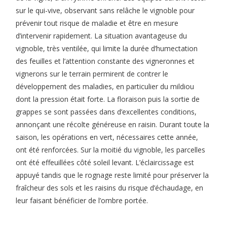
sur le qui-vive, observant sans relâche le vignoble pour
prévenir tout risque de maladie et être en mesure
d’intervenir rapidement. La situation avantageuse du
vignoble, très ventilée, qui limite la durée d’humectation
des feuilles et l’attention constante des vigneronnes et
vignerons sur le terrain permirent de contrer le
développement des maladies, en particulier du mildiou
dont la pression était forte. La floraison puis la sortie de
grappes se sont passées dans d’excellentes conditions,
annonçant une récolte généreuse en raisin. Durant toute la
saison, les opérations en vert, nécessaires cette année,
ont été renforcées. Sur la moitié du vignoble, les parcelles
ont été effeuillées côté soleil levant. L’éclaircissage est
appuyé tandis que le rognage reste limité pour préserver la
fraîcheur des sols et les raisins du risque d’échaudage, en
leur faisant bénéficier de l’ombre portée.