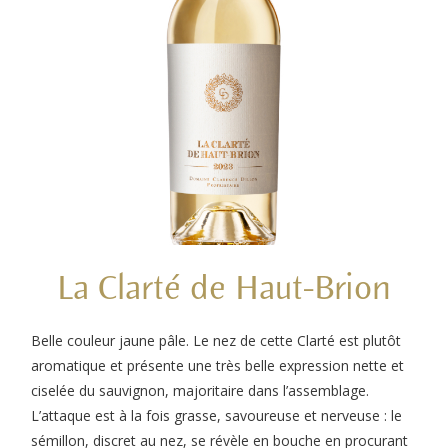
La Clarté de Haut-Brion
Belle couleur jaune pâle. Le nez de cette Clarté est plutôt
aromatique
et présente une très belle expression nette et
ciselée du sauvignon,
majoritaire dans l’assemblage.
L’attaque est à la fois grasse, savoureuse
et nerveuse : le
sémillon, discret au nez, se révèle en bouche en procurant