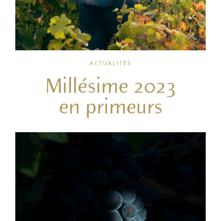
ACTUALITÉS
Millésime 2023
en primeurs