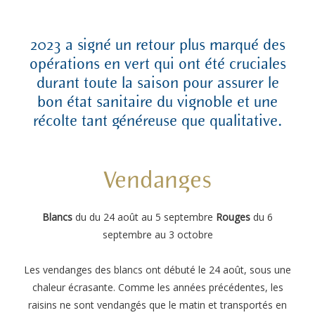
2023 a signé un retour plus marqué des
opérations en vert qui ont été cruciales
durant toute la saison pour assurer le
bon état sanitaire du vignoble et une
récolte tant généreuse que qualitative.
Vendanges
Blancs
du
du 24 août au 5 septembre
Rouges
du
6
septembre au 3 octobre
Les vendanges des blancs ont débuté le 24 août, sous une
chaleur écrasante. Comme les années précédentes, les
raisins ne sont vendangés que le matin et transportés en